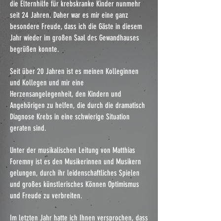
die Elternhilfe für krebskranke Kinder nunmehr
seit 24 Jahren. Daher war es mir eine ganz
besondere Freude, dass ich die Gäste in diesem
Jahr wieder im großen Saal des Gewandhauses
begrüßen konnte.
Seit über 20 Jahren ist es meinen Kolleginnen
und Kollegen und mir eine
Herzensangelegenheit, den Kindern und
Angehörigen zu helfen, die durch die dramatisch
Diagnose Krebs in eine schwierige Situation
geraten sind.
U
nter der musikalischen Leitung von Matthias
Foremny ist es den Musikerinnen und Musikern
gelungen, durch ihr leidenschaftliches Spielen
und großes künstlerisches Können Optimismus
und Freude zu verbreiten.
Im letzten Jahr hatte ich Ihnen versprochen, dass