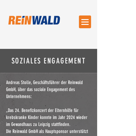
SOZIALES
ENGAGEMENT
Andreas Stolle, Geschäftsführer der Reinwald
GmbH, über das soziale Engagement des
Unternehmens:
„Das 24. Benefizkonzert der Elternhilfe für
krebskranke Kinder konnte im Jahr 2024 wieder
im Gewandhaus zu Leipzig stattfinden.
Die Reinwald GmbH als Hauptsponsor unterstützt