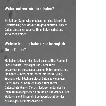
Wofür nutzen wir Ihre Daten?
Ein Teil der Daten wird erhoben, um eine fehlerfreie
Bereitstellung der Website zu gewährleisten. Andere
Daten können zur Analyse Ihres Nutzerverhaltens
verwendet werden.
Welche Rechte haben Sie bezüglich
Ihrer Daten?
Sie haben jederzeit das Recht unentgeltlich Auskunft
über Herkunft, Empfänger und Zweck Ihrer
gespeicherten personenbezogenen Daten zu erhalten.
Sie haben außerdem ein Recht, die Berichtigung,
Sperrung oder Löschung dieser Daten zu verlangen.
Hierzu sowie zu weiteren Fragen zum Thema
Datenschutz können Sie sich jederzeit unter der im
Impressum angegebenen Adresse an uns wenden. Des
Weiteren steht Ihnen ein Beschwerderecht bei der
zuständigen Aufsichtsbehörde zu.