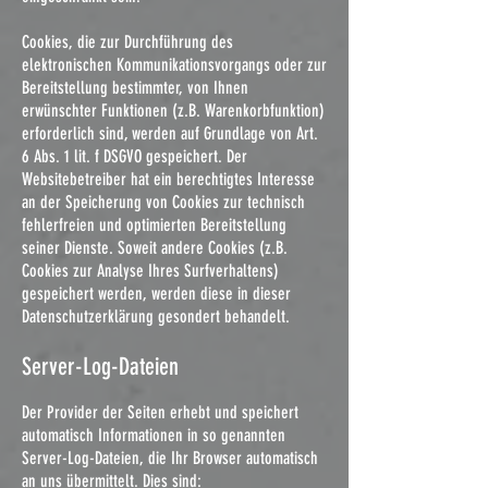
Cookies, die zur Durchführung des
elektronischen Kommunikationsvorgangs oder zur
Bereitstellung bestimmter, von Ihnen
erwünschter Funktionen (z.B. Warenkorbfunktion)
erforderlich sind, werden auf Grundlage von Art.
6 Abs. 1 lit. f DSGVO gespeichert. Der
Websitebetreiber hat ein berechtigtes Interesse
an der Speicherung von Cookies zur technisch
fehlerfreien und optimierten Bereitstellung
seiner Dienste. Soweit andere Cookies (z.B.
Cookies zur Analyse Ihres Surfverhaltens)
gespeichert werden, werden diese in dieser
Datenschutzerklärung gesondert behandelt.
Server-Log-Dateien
Der Provider der Seiten erhebt und speichert
automatisch Informationen in so genannten
Server-Log-Dateien, die Ihr Browser automatisch
an uns übermittelt. Dies sind: