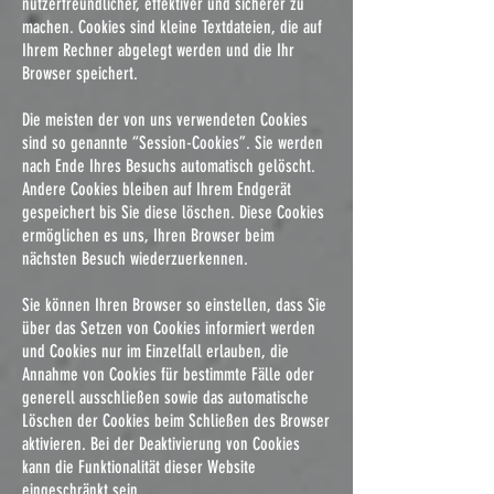
nutzerfreundlicher, effektiver und sicherer zu
machen. Cookies sind kleine Textdateien, die auf
Ihrem Rechner abgelegt werden und die Ihr
Browser speichert.
Die meisten der von uns verwendeten Cookies
sind so genannte “Session-Cookies”. Sie werden
nach Ende Ihres Besuchs automatisch gelöscht.
Andere Cookies bleiben auf Ihrem Endgerät
gespeichert bis Sie diese löschen. Diese Cookies
ermöglichen es uns, Ihren Browser beim
nächsten Besuch wiederzuerkennen.
Sie können Ihren Browser so einstellen, dass Sie
über das Setzen von Cookies informiert werden
und Cookies nur im Einzelfall erlauben, die
Annahme von Cookies für bestimmte Fälle oder
generell ausschließen sowie das automatische
Löschen der Cookies beim Schließen des Browser
aktivieren. Bei der Deaktivierung von Cookies
kann die Funktionalität dieser Website
eingeschränkt sein.