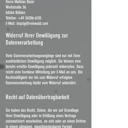
Herrn Mathias Baier
Werkstraße 36
04564 Böhlen
Telefon:
+49 34206-6120
E-Mail: leipzig@reinwald.com
Widerruf Ihrer Einwilligung zur
Datenverarbeitung
Viele Datenverarbeitungsvorgänge sind nur mit Ihrer
ausdrücklichen Einwilligung möglich. Sie können eine
bereits erteilte Einwilligung jederzeit widerrufen. Dazu
reicht eine formlose Mitteilung per E-Mail an uns. Die
Rechtmäßigkeit der bis zum Widerruf erfolgten
Datenverarbeitung bleibt vom Widerruf unberührt.
Recht auf Datenübertragbarkeit
Sie haben das Recht, Daten, die wir auf Grundlage
Ihrer Einwilligung oder in Erfüllung eines Vertrags
automatisiert verarbeiten, an sich oder an einen Dritten
in einem gängigen, maschinenlesbaren Format