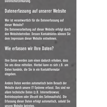
Datenschutzerklärung.
Datenerfassung auf unserer Website
Wer ist verantwortlich für die Datenerfassung auf
dieser Website?
Die Datenverarbeitung auf dieser Website erfolgt durch
den Websitebetreiber. Dessen Kontaktdaten können Sie
dem Impressum dieser Website entnehmen.
Wie erfassen wir Ihre Daten?
Ihre Daten werden zum einen dadurch erhoben, dass
Sie uns diese mitteilen. Hierbei kann es sich z.B. um
Daten handeln, die Sie in ein Kontaktformular
eingeben.
Andere Daten werden automatisch beim Besuch der
Website durch unsere IT-Systeme erfasst. Das sind vor
allem technische Daten (z.B. Internetbrowser,
Betriebssystem oder Uhrzeit des Seitenaufrufs). Die
Erfassung dieser Daten erfolgt automatisch, sobald Sie
unsere Website betreten.