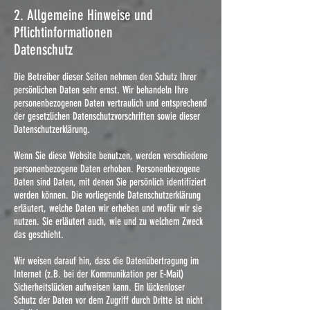
2. Allgemeine Hinweise und
Pflichtinformationen
Datenschutz
Die Betreiber dieser Seiten nehmen den Schutz Ihrer
persönlichen Daten sehr ernst. Wir behandeln Ihre
personenbezogenen Daten vertraulich und entsprechend
der gesetzlichen Datenschutzvorschriften sowie dieser
Datenschutzerklärung.
Wenn Sie diese Website benutzen, werden verschiedene
personenbezogene Daten erhoben. Personenbezogene
Daten sind Daten, mit denen Sie persönlich identifiziert
werden können. Die vorliegende Datenschutzerklärung
erläutert, welche Daten wir erheben und wofür wir sie
nutzen. Sie erläutert auch, wie und zu welchem Zweck
das geschieht.
Wir weisen darauf hin, dass die Datenübertragung im
Internet (z.B. bei der Kommunikation per E-Mail)
Sicherheitslücken aufweisen kann. Ein lückenloser
Schutz der Daten vor dem Zugriff durch Dritte ist nicht