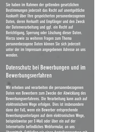
Sie haben im Rahmen der geltenden gesetzlichen
Bestimmungen jederzeit das Recht auf unentgeltliche
Auskunft über Ihre gespeicherten personenbezogenen
Daten, deren Herkunft und Empfänger und den Zweck
der Datenverarbeitung und ggf. ein Recht auf
Berichtigung, Sperrung oder Löschung dieser Daten.
Hierzu sowie zu weiteren Fragen zum Thema
personenbezogene Daten können Sie sich jederzeit
unter der im Impressum angegebenen Adresse an uns
wenden.
Datenschutz bei Bewerbungen und im
Bewerbungsverfahren
Wir erheben und verarbeiten die personenbezogenen
Daten von Bewerbern zum Zwecke der Abwicklung des
Bewerbungsverfahrens. Die Verarbeitung kann auch auf
elektronischem Wege erfolgen. Dies ist insbesondere
dann der Fall, wenn ein Bewerber entsprechende
Bewerbungsunterlagen auf dem elektronischen Wege,
beispielsweise per E-Mail oder über ein auf der
Internetseite befindliches Webformular, an uns