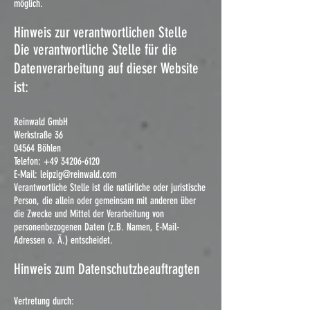
möglich.
Hinweis zur verantwortlichen Stelle
Die verantwortliche Stelle für die
Datenverarbeitung auf dieser Website
ist:
Reinwald GmbH
Werkstraße 36
04564 Böhlen
Telefon:
+49 34206-6120
E-Mail: leipzig@reinwald.com
Verantwortliche Stelle ist die natürliche oder juristische
Person, die allein oder gemeinsam mit anderen über
die Zwecke und Mittel der Verarbeitung von
personenbezogenen Daten (z.B. Namen, E-Mail-
Adressen o. Ä.) entscheidet.
Hinweis zum Datenschutzbeauftragten
Vertretung durch: