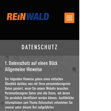
DATENSCHUTZ
​1. Datenschutz auf einen Blick
Allgemeine Hinweise
Die folgenden Hinweise geben einen einfachen
Überblick darüber, was mit Ihren personenbezogenen
Daten passiert, wenn Sie unsere Website besuchen.
Personenbezogene Daten sind alle Daten, mit denen
Sie persönlich identifiziert werden können. Ausführliche
Informationen zum Thema Datenschutz entnehmen Sie
unserer unter diesem Text aufgeführten