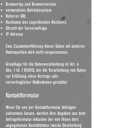
Browsertyp und Browserversion
verwendetes Betriebssystem
Referrer URL
Hostname des zugreifenden Rechners
Uhrzeit der Serveranfrage
IP-Adresse
Eine Zusammenführung dieser Daten mit anderen
Datenquellen wird nicht vorgenommen.
Grundlage für die Datenverarbeitung ist Art. 6
Abs. 1 lit. f DSGVO, der die Verarbeitung von Daten
zur Erfüllung eines Vertrags oder
vorvertraglicher Maßnahmen gestattet.
Kontaktformular
Wenn Sie uns per Kontaktformular Anfragen
zukommen lassen, werden Ihre Angaben aus dem
Anfrageformular inklusive der von Ihnen dort
angegebenen Kontaktdaten zwecks Bearbeitung