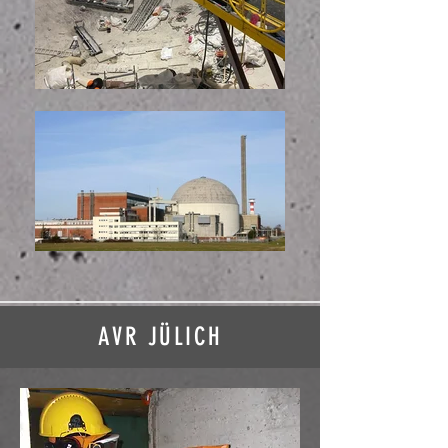
AVR
JÜLICH