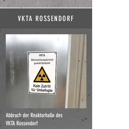
VKTA ROSSENDORF
Abbruch der Reaktorhalle des
VKTA Rossendorf