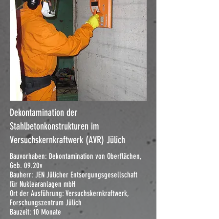
Dekontamination der
Stahlbetonkonstrukturen im
Versuchskernkraftwerk (AVR) Jülich
Bauvorhaben: Dekontamination von Oberflächen,
Geb. 09.20v
Bauherr: JEN Jülicher Entsorgungsgesellschaft
für Nuklearanlagen mbH
Ort der Ausführung: Versuchskernkraftwerk,
Forschungszentrum Jülich
Bauzeit: 10 Monate