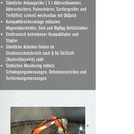
Sämtliche Anbaugeräte ( 3 t Abbruchhammer,
Abbruchschere, Pulverisierer, Sortiergreifer und
Tieflöffel) schnell wechselbar mit OilQuick
Kompaktbrecheranlage inklusive
Magnetabscheider, Sieb und BigBag-Befüllstation
Elektronisch betriebener Kompaktlader und
Stapler
Sämtliche Arbeiten finden im
Strahlenschutzbreich nach § 36 StrlSchV
(Kontrollbereich) statt
Statisches Monitoring mittels
Schwingungsmessungen, Dehnmessstreifen und
Verformungsmessungen